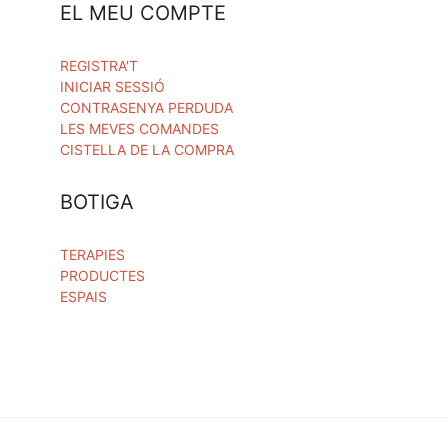
EL MEU COMPTE
REGISTRA'T
INICIAR SESSIÓ
CONTRASENYA PERDUDA
LES MEVES COMANDES
CISTELLA DE LA COMPRA
BOTIGA
TERAPIES
PRODUCTES
ESPAIS