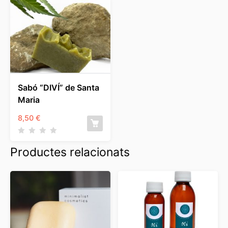
Sabó “DIVÍ” de Santa
Maria
8,50
€
Productes relacionats