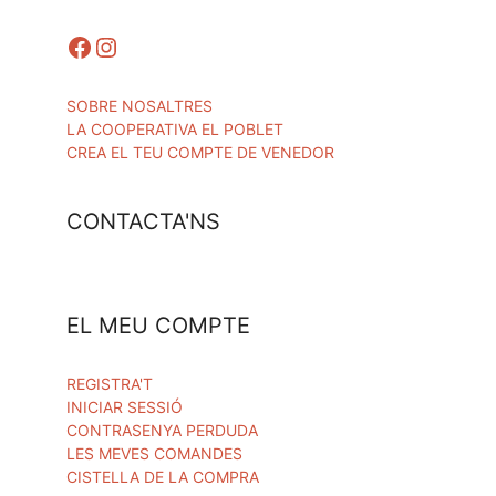
Facebook
Instagram
SOBRE NOSALTRES
LA COOPERATIVA EL POBLET
CREA EL TEU COMPTE DE VENEDOR
CONTACTA'NS
EL MEU COMPTE
REGISTRA'T
INICIAR SESSIÓ
CONTRASENYA PERDUDA
LES MEVES COMANDES
CISTELLA DE LA COMPRA