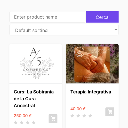
Curs: La Sobirania
Terapia Integrativa
de la Cura
Ancestral
40,00
€
250,00
€