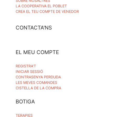
SOBRE NOSALTRES
LA COOPERATIVA EL POBLET
CREA EL TEU COMPTE DE VENEDOR
CONTACTA'NS
EL MEU COMPTE
REGISTRA'T
INICIAR SESSIÓ
CONTRASENYA PERDUDA
LES MEVES COMANDES
CISTELLA DE LA COMPRA
BOTIGA
TERAPIES