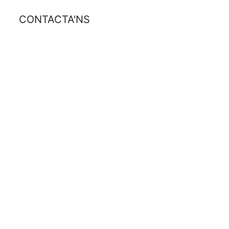
CONTACTA'NS