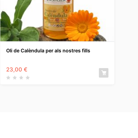
Oli de Calèndula per als nostres fills
23,00
€