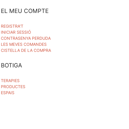
EL MEU COMPTE
REGISTRA'T
INICIAR SESSIÓ
CONTRASENYA PERDUDA
LES MEVES COMANDES
CISTELLA DE LA COMPRA
BOTIGA
TERAPIES
PRODUCTES
ESPAIS