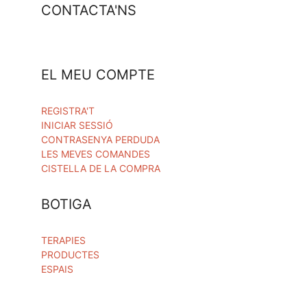
CONTACTA'NS
EL MEU COMPTE
REGISTRA'T
INICIAR SESSIÓ
CONTRASENYA PERDUDA
LES MEVES COMANDES
CISTELLA DE LA COMPRA
BOTIGA
TERAPIES
PRODUCTES
ESPAIS