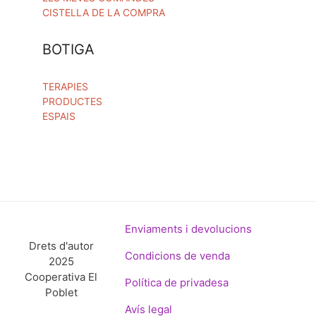
CISTELLA DE LA COMPRA
BOTIGA
TERAPIES
PRODUCTES
ESPAIS
Enviaments i devolucions
Drets d'autor
Condicions de venda
2025
Cooperativa El
Política de privadesa
Poblet
Avís legal