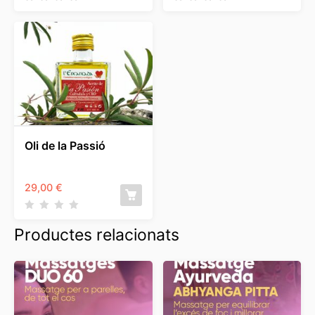
Oli de la Passió
29,00
€
Productes relacionats