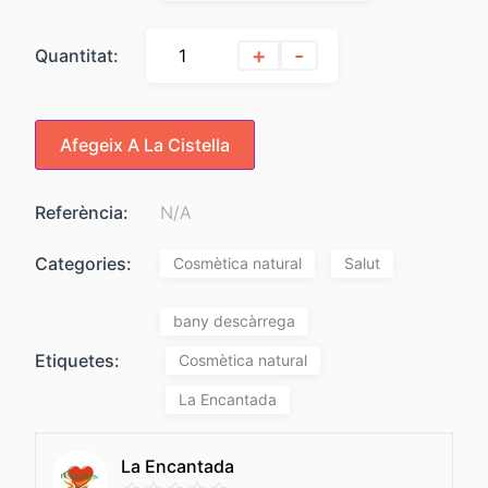
+
-
Quantitat:
Afegeix A La Cistella
Referència:
N/A
Categories:
Cosmètica natural
Salut
bany descàrrega
Etiquetes:
Cosmètica natural
La Encantada
La Encantada