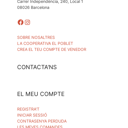
Carrer Independència, 240, Local 1
08026 Barcelona
Facebook
Instagram
SOBRE NOSALTRES
LA COOPERATIVA EL POBLET
CREA EL TEU COMPTE DE VENEDOR
CONTACTA'NS
EL MEU COMPTE
REGISTRA'T
INICIAR SESSIÓ
CONTRASENYA PERDUDA
LES MEVES COMANDES