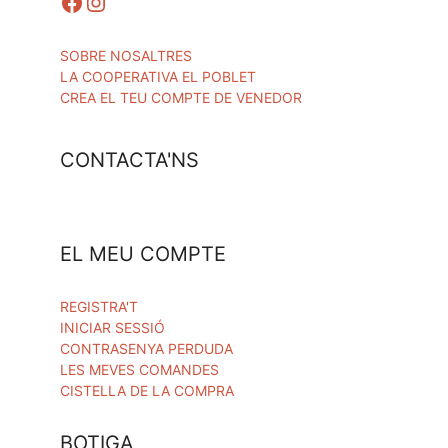
Facebook
Instagram
SOBRE NOSALTRES
LA COOPERATIVA EL POBLET
CREA EL TEU COMPTE DE VENEDOR
CONTACTA'NS
EL MEU COMPTE
REGISTRA'T
INICIAR SESSIÓ
CONTRASENYA PERDUDA
LES MEVES COMANDES
CISTELLA DE LA COMPRA
BOTIGA