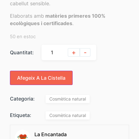
cabellut sensible.
Elaborats amb
matèries primeres 100%
ecològiques i certificades
.
50 en estoc
+
-
Quantitat:
Afegeix A La Cistella
Categoria:
Cosmètica natural
Etiqueta:
Cosmètica natural
La Encantada