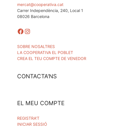
mercat@cooperativa.cat
Carrer Independència, 240, Local 1
08026 Barcelona
Facebook
Instagram
SOBRE NOSALTRES
LA COOPERATIVA EL POBLET
CREA EL TEU COMPTE DE VENEDOR
CONTACTA'NS
EL MEU COMPTE
REGISTRA'T
INICIAR SESSIÓ