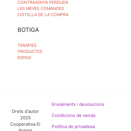
CONTRASENYA PERDUDA
LES MEVES COMANDES
CISTELLA DE LA COMPRA
BOTIGA
TERAPIES
PRODUCTES
ESPAIS
Enviaments i devolucions
Drets d'autor
Condicions de venda
2025
Cooperativa El
Política de privadesa
Poblet