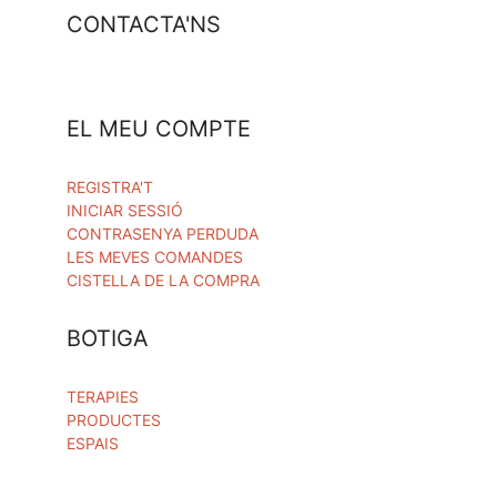
CONTACTA'NS
EL MEU COMPTE
REGISTRA'T
INICIAR SESSIÓ
CONTRASENYA PERDUDA
LES MEVES COMANDES
CISTELLA DE LA COMPRA
BOTIGA
TERAPIES
PRODUCTES
ESPAIS