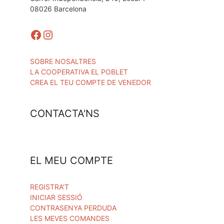
08026 Barcelona
Facebook
Instagram
SOBRE NOSALTRES
LA COOPERATIVA EL POBLET
CREA EL TEU COMPTE DE VENEDOR
CONTACTA'NS
EL MEU COMPTE
REGISTRA'T
INICIAR SESSIÓ
CONTRASENYA PERDUDA
LES MEVES COMANDES