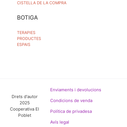
CISTELLA DE LA COMPRA
BOTIGA
TERAPIES
PRODUCTES
ESPAIS
Enviaments i devolucions
Drets d'autor
Condicions de venda
2025
Cooperativa El
Política de privadesa
Poblet
Avís legal