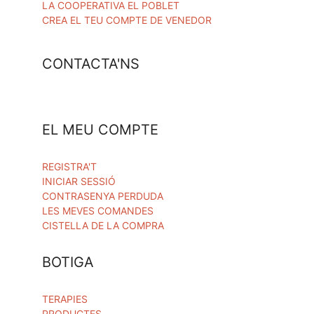
LA COOPERATIVA EL POBLET
CREA EL TEU COMPTE DE VENEDOR
CONTACTA'NS
EL MEU COMPTE
REGISTRA'T
INICIAR SESSIÓ
CONTRASENYA PERDUDA
LES MEVES COMANDES
CISTELLA DE LA COMPRA
BOTIGA
TERAPIES
PRODUCTES