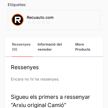
Etiquetes:
Recuauto.com
Ressenyes
Informació del
More
(0)
venedor
Products
Ressenyes
Encara no hi ha ressenyes.
Sigueu els primers a ressenyar
“Arxiu original Camió”