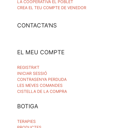
LA COOPERATIVA EL POBLET
CREA EL TEU COMPTE DE VENEDOR
CONTACTA'NS
EL MEU COMPTE
REGISTRA'T
INICIAR SESSIÓ
CONTRASENYA PERDUDA
LES MEVES COMANDES
CISTELLA DE LA COMPRA
BOTIGA
TERAPIES
PRODUCTES