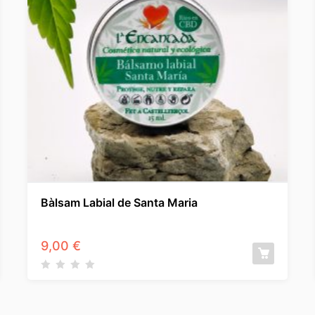
Bàlsam Labial de Santa Maria
9,00
€