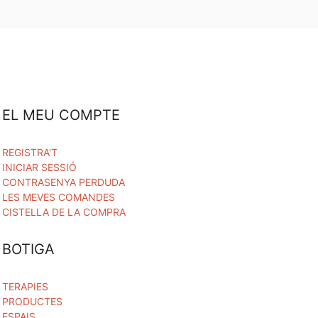
EL MEU COMPTE
REGISTRA'T
INICIAR SESSIÓ
CONTRASENYA PERDUDA
LES MEVES COMANDES
CISTELLA DE LA COMPRA
BOTIGA
TERAPIES
PRODUCTES
ESPAIS