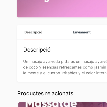
Descripció
Enviament
Descripció
Un masaje ayurveda pitta es un masaje ayurvéd
de coco y esencias refrescantes como jazmín 
la mente y el cuerpo irritables y el calor inte
Productes relacionats