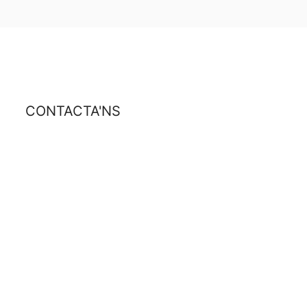
CONTACTA'NS