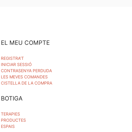
EL MEU COMPTE
REGISTRA'T
INICIAR SESSIÓ
CONTRASENYA PERDUDA
LES MEVES COMANDES
CISTELLA DE LA COMPRA
BOTIGA
TERAPIES
PRODUCTES
ESPAIS