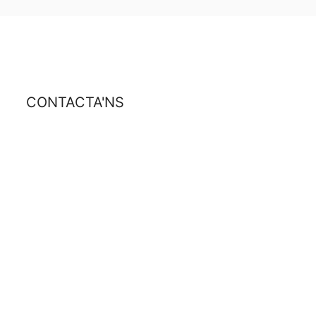
CONTACTA'NS