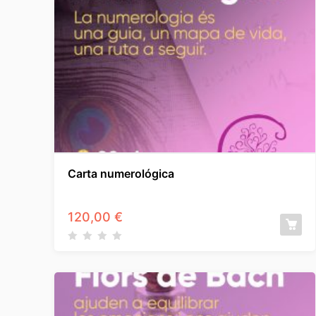
Carta numerológica
120,00
€