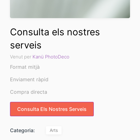
Consulta els nostres
serveis
Venut per
Kanü PhotoDeco
Format mitjà
Enviament ràpid
Compra directa
Consulta Els Nostres Serveis
Categoria:
Arts