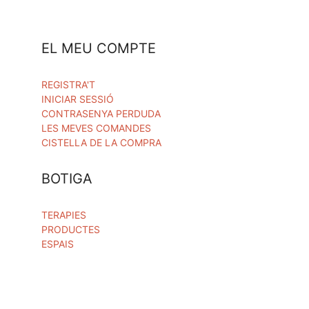
EL MEU COMPTE
REGISTRA'T
INICIAR SESSIÓ
CONTRASENYA PERDUDA
LES MEVES COMANDES
CISTELLA DE LA COMPRA
BOTIGA
TERAPIES
PRODUCTES
ESPAIS