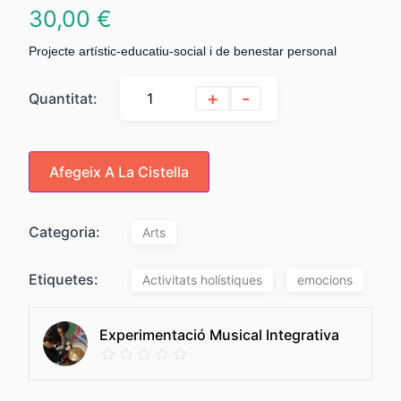
30,00
€
Projecte artístic-educatiu-social i de benestar personal
+
-
Quantitat:
Afegeix A La Cistella
Categoria:
Arts
Etiquetes:
Activitats holístiques
emocions
Experimentació Musical Integrativa