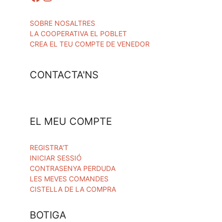
SOBRE NOSALTRES
LA COOPERATIVA EL POBLET
CREA EL TEU COMPTE DE VENEDOR
CONTACTA'NS
EL MEU COMPTE
REGISTRA'T
INICIAR SESSIÓ
CONTRASENYA PERDUDA
LES MEVES COMANDES
CISTELLA DE LA COMPRA
BOTIGA