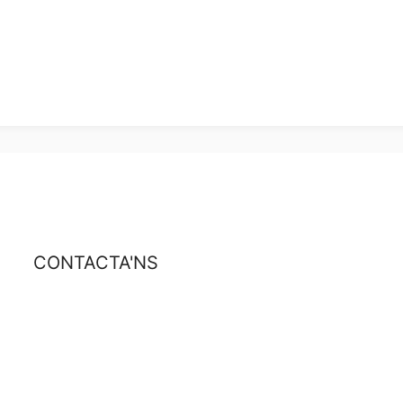
CONTACTA'NS