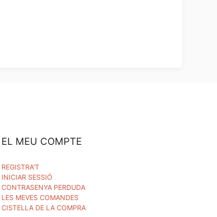
EL MEU COMPTE
REGISTRA'T
INICIAR SESSIÓ
CONTRASENYA PERDUDA
LES MEVES COMANDES
CISTELLA DE LA COMPRA