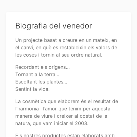
Biografia del venedor
Un projecte basat a creure en un mateix, en
el canvi, en què es restableixin els valors de
les coses i tornin al seu ordre natural.
Recordant els orígens…
Tornant a la terra…
Escoltant les plantes…
Sentint la vida.
La cosmètica que elaborem és el resultat de
l’harmonia i l’amor que tenim per aquesta
manera de viure i créixer al costat de la
natura, que vam iniciar el 2003.
Els nostres productes estan elaborats amb