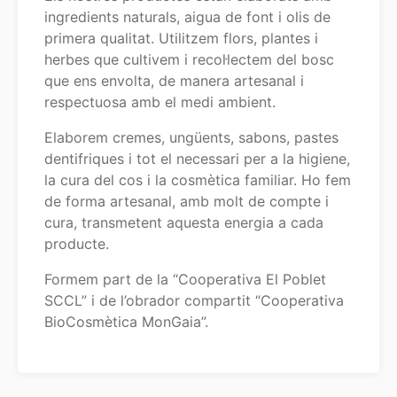
ingredients naturals, aigua de font i olis de
primera qualitat. Utilitzem flors, plantes i
herbes que cultivem i recol·lectem del bosc
que ens envolta, de manera artesanal i
respectuosa amb el medi ambient.
Elaborem cremes, ungüents, sabons, pastes
dentifriques i tot el necessari per a la higiene,
la cura del cos i la cosmètica familiar. Ho fem
de forma artesanal, amb molt de compte i
cura, transmetent aquesta energia a cada
producte.
Formem part de la “Cooperativa El Poblet
SCCL” i de l’obrador compartit “Cooperativa
BioCosmètica MonGaia”.