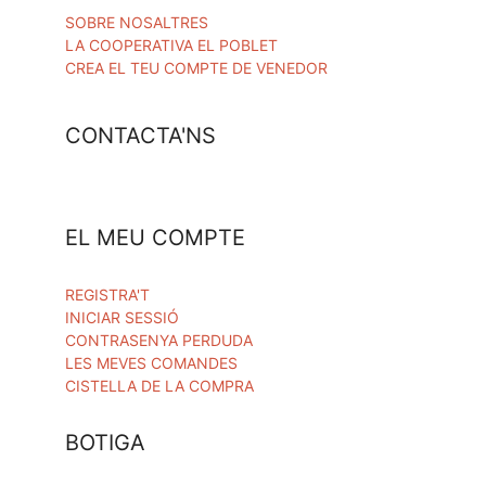
SOBRE NOSALTRES
LA COOPERATIVA EL POBLET
CREA EL TEU COMPTE DE VENEDOR
CONTACTA'NS
EL MEU COMPTE
REGISTRA'T
INICIAR SESSIÓ
CONTRASENYA PERDUDA
LES MEVES COMANDES
CISTELLA DE LA COMPRA
BOTIGA