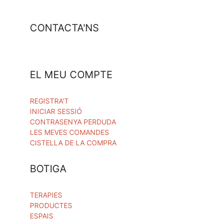
CONTACTA'NS
EL MEU COMPTE
REGISTRA'T
INICIAR SESSIÓ
CONTRASENYA PERDUDA
LES MEVES COMANDES
CISTELLA DE LA COMPRA
BOTIGA
TERAPIES
PRODUCTES
ESPAIS