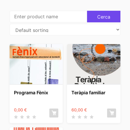
Programa Fènix
Teràpia familiar
0,00
€
60,00
€