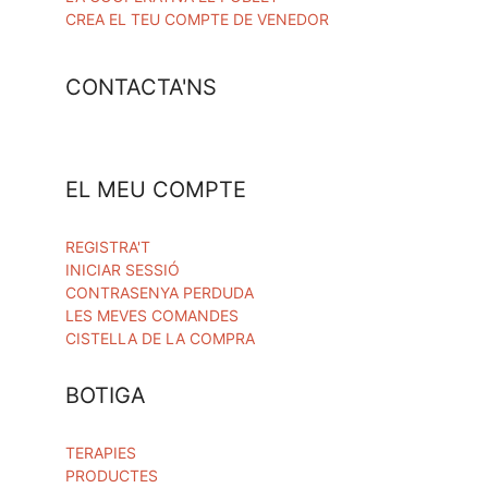
CREA EL TEU COMPTE DE VENEDOR
CONTACTA'NS
EL MEU COMPTE
REGISTRA'T
INICIAR SESSIÓ
CONTRASENYA PERDUDA
LES MEVES COMANDES
CISTELLA DE LA COMPRA
BOTIGA
TERAPIES
PRODUCTES