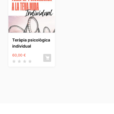
Teràpia psicològica
individual
60,00
€