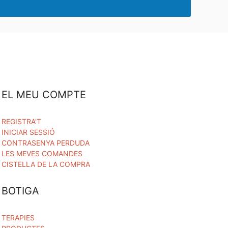
EL MEU COMPTE
REGISTRA'T
INICIAR SESSIÓ
CONTRASENYA PERDUDA
LES MEVES COMANDES
CISTELLA DE LA COMPRA
BOTIGA
TERAPIES