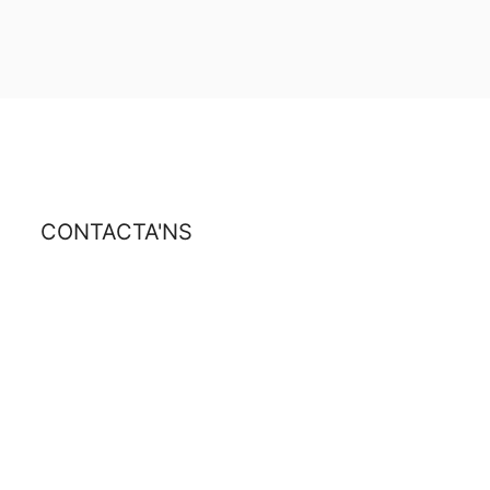
CONTACTA'NS