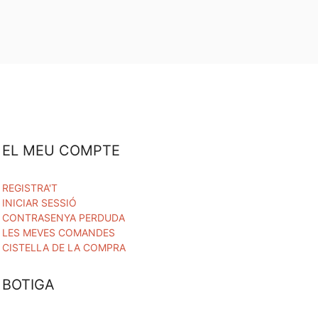
EL MEU COMPTE
REGISTRA'T
INICIAR SESSIÓ
CONTRASENYA PERDUDA
LES MEVES COMANDES
CISTELLA DE LA COMPRA
BOTIGA