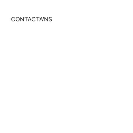
CONTACTA'NS