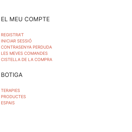
EL MEU COMPTE
REGISTRA'T
INICIAR SESSIÓ
CONTRASENYA PERDUDA
LES MEVES COMANDES
CISTELLA DE LA COMPRA
BOTIGA
TERAPIES
PRODUCTES
ESPAIS