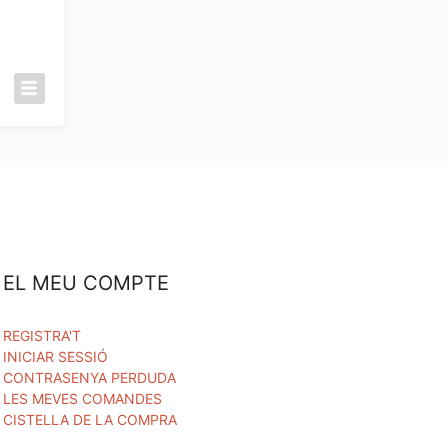
EL MEU COMPTE
REGISTRA'T
INICIAR SESSIÓ
CONTRASENYA PERDUDA
LES MEVES COMANDES
CISTELLA DE LA COMPRA