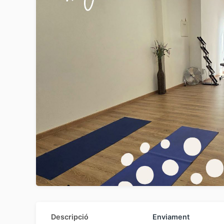
Descripció
Enviament