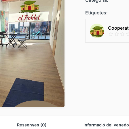
Etiquetes:
Cooperati
Ressenyes (0)
Informació del venedo