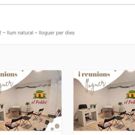
 – llum natural – lloguer per dies