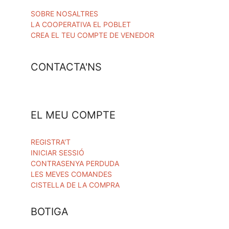
SOBRE NOSALTRES
LA COOPERATIVA EL POBLET
CREA EL TEU COMPTE DE VENEDOR
CONTACTA'NS
EL MEU COMPTE
REGISTRA'T
INICIAR SESSIÓ
CONTRASENYA PERDUDA
LES MEVES COMANDES
CISTELLA DE LA COMPRA
BOTIGA