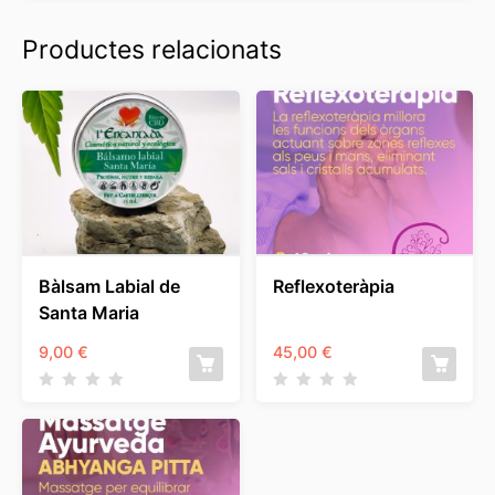
Productes relacionats
Bàlsam Labial de
Reflexoteràpia
Santa Maria
9,00
€
45,00
€