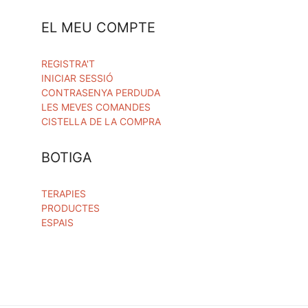
EL MEU COMPTE
REGISTRA'T
INICIAR SESSIÓ
CONTRASENYA PERDUDA
LES MEVES COMANDES
CISTELLA DE LA COMPRA
BOTIGA
TERAPIES
PRODUCTES
ESPAIS