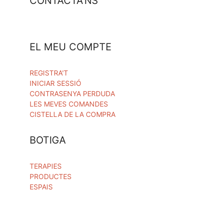
CONTACTA'NS
EL MEU COMPTE
REGISTRA'T
INICIAR SESSIÓ
CONTRASENYA PERDUDA
LES MEVES COMANDES
CISTELLA DE LA COMPRA
BOTIGA
TERAPIES
PRODUCTES
ESPAIS