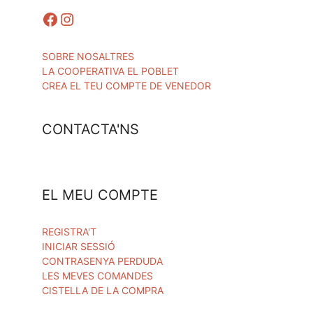
Facebook
Instagram
SOBRE NOSALTRES
LA COOPERATIVA EL POBLET
CREA EL TEU COMPTE DE VENEDOR
CONTACTA'NS
EL MEU COMPTE
REGISTRA'T
INICIAR SESSIÓ
CONTRASENYA PERDUDA
LES MEVES COMANDES
CISTELLA DE LA COMPRA