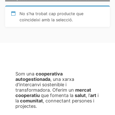
No s'ha trobat cap producte que
coincideixi amb la selecció.
Som una
cooperativa
autogestionada
, una xarxa
d'intercanvi sostenible i
transformadora. Oferim un
mercat
cooperatiu
que fomenta la
salut
, l’
art
i
la
comunitat
, connectant persones i
projectes.