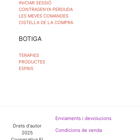
INICIAR SESSIÓ
CONTRASENYA PERDUDA
LES MEVES COMANDES
CISTELLA DE LA COMPRA
BOTIGA
TERAPIES
PRODUCTES
ESPAIS
Enviaments i devolucions
Drets d'autor
Condicions de venda
2025
Cooperativa El