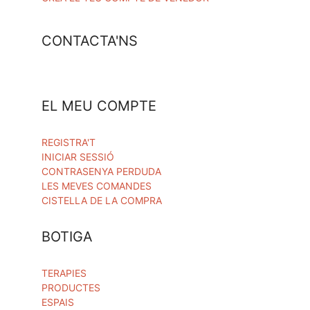
CONTACTA'NS
EL MEU COMPTE
REGISTRA'T
INICIAR SESSIÓ
CONTRASENYA PERDUDA
LES MEVES COMANDES
CISTELLA DE LA COMPRA
BOTIGA
TERAPIES
PRODUCTES
ESPAIS