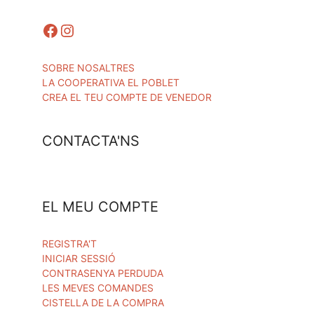
Facebook
Instagram
SOBRE NOSALTRES
LA COOPERATIVA EL POBLET
CREA EL TEU COMPTE DE VENEDOR
CONTACTA'NS
EL MEU COMPTE
REGISTRA'T
INICIAR SESSIÓ
CONTRASENYA PERDUDA
LES MEVES COMANDES
CISTELLA DE LA COMPRA