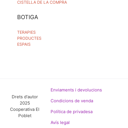
CISTELLA DE LA COMPRA
BOTIGA
TERAPIES
PRODUCTES
ESPAIS
Enviaments i devolucions
Drets d'autor
Condicions de venda
2025
Cooperativa El
Política de privadesa
Poblet
Avís legal