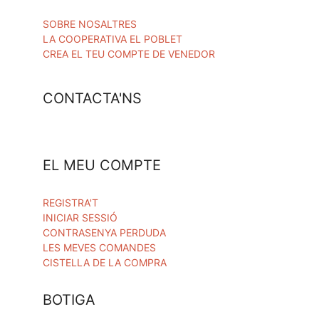
SOBRE NOSALTRES
LA COOPERATIVA EL POBLET
CREA EL TEU COMPTE DE VENEDOR
CONTACTA'NS
EL MEU COMPTE
REGISTRA'T
INICIAR SESSIÓ
CONTRASENYA PERDUDA
LES MEVES COMANDES
CISTELLA DE LA COMPRA
BOTIGA