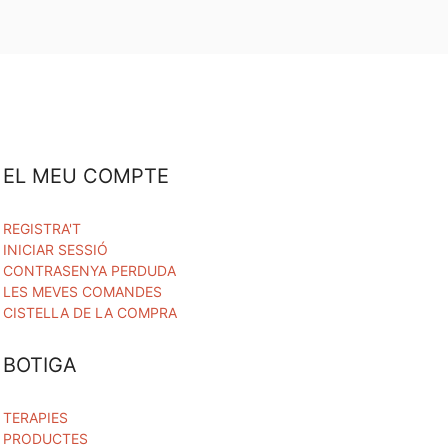
EL MEU COMPTE
REGISTRA'T
INICIAR SESSIÓ
CONTRASENYA PERDUDA
LES MEVES COMANDES
CISTELLA DE LA COMPRA
BOTIGA
TERAPIES
PRODUCTES