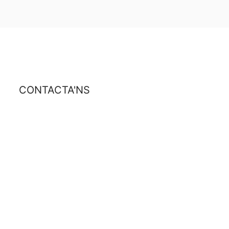
CONTACTA'NS