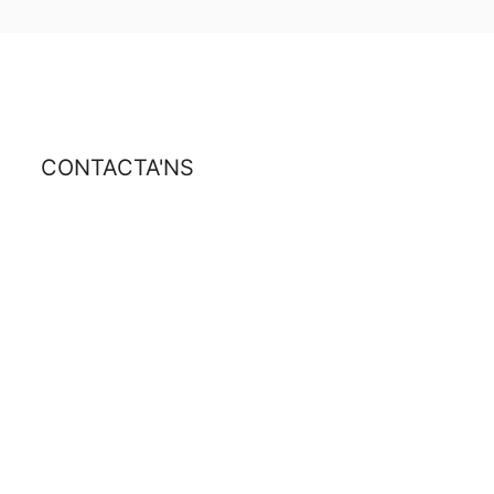
CONTACTA'NS