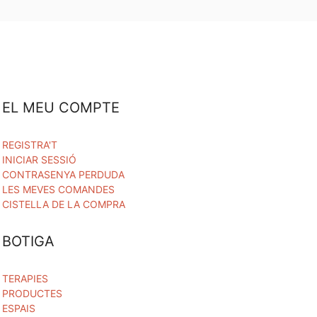
EL MEU COMPTE
REGISTRA'T
INICIAR SESSIÓ
CONTRASENYA PERDUDA
LES MEVES COMANDES
CISTELLA DE LA COMPRA
BOTIGA
TERAPIES
PRODUCTES
ESPAIS