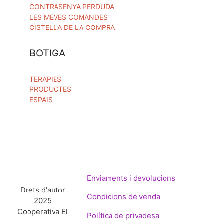
CONTRASENYA PERDUDA
LES MEVES COMANDES
CISTELLA DE LA COMPRA
BOTIGA
TERAPIES
PRODUCTES
ESPAIS
Enviaments i devolucions
Drets d'autor
Condicions de venda
2025
Cooperativa El
Política de privadesa