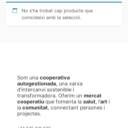
No s'ha trobat cap producte que
coincideixi amb la selecció.
Som una
cooperativa
autogestionada
, una xarxa
d'intercanvi sostenible i
transformadora. Oferim un
mercat
cooperatiu
que fomenta la
salut
, l’
art
i
la
comunitat
, connectant persones i
projectes.