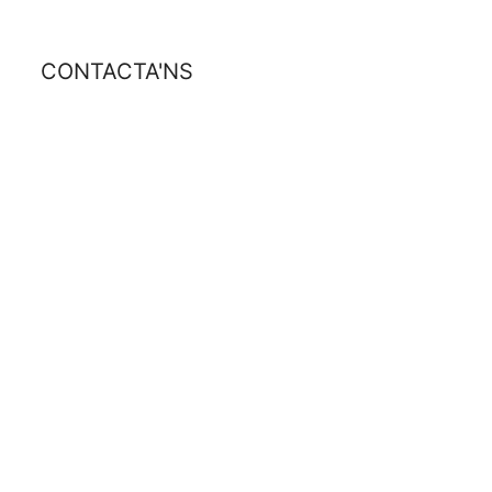
CONTACTA'NS