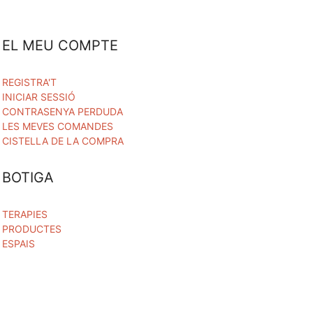
EL MEU COMPTE
REGISTRA'T
INICIAR SESSIÓ
CONTRASENYA PERDUDA
LES MEVES COMANDES
CISTELLA DE LA COMPRA
BOTIGA
TERAPIES
PRODUCTES
ESPAIS