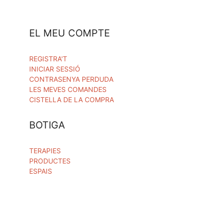
EL MEU COMPTE
REGISTRA'T
INICIAR SESSIÓ
CONTRASENYA PERDUDA
LES MEVES COMANDES
CISTELLA DE LA COMPRA
BOTIGA
TERAPIES
PRODUCTES
ESPAIS