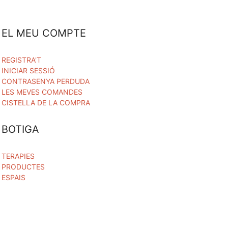
EL MEU COMPTE
REGISTRA'T
INICIAR SESSIÓ
CONTRASENYA PERDUDA
LES MEVES COMANDES
CISTELLA DE LA COMPRA
BOTIGA
TERAPIES
PRODUCTES
ESPAIS