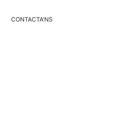
CONTACTA'NS