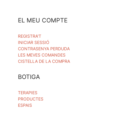
EL MEU COMPTE
REGISTRA'T
INICIAR SESSIÓ
CONTRASENYA PERDUDA
LES MEVES COMANDES
CISTELLA DE LA COMPRA
BOTIGA
TERAPIES
PRODUCTES
ESPAIS