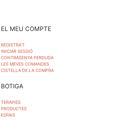
EL MEU COMPTE
REGISTRA'T
INICIAR SESSIÓ
CONTRASENYA PERDUDA
LES MEVES COMANDES
CISTELLA DE LA COMPRA
BOTIGA
TERAPIES
PRODUCTES
ESPAIS