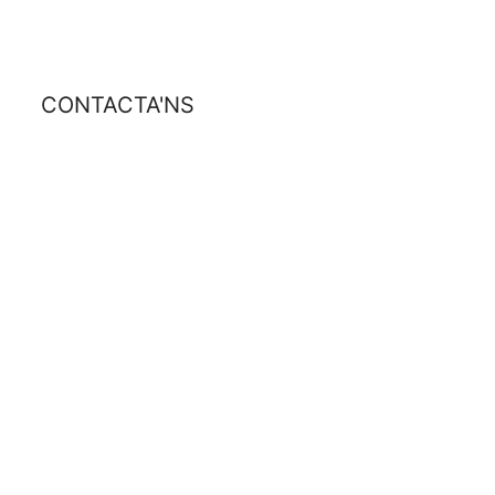
CONTACTA'NS