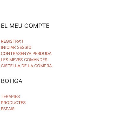
EL MEU COMPTE
REGISTRA'T
INICIAR SESSIÓ
CONTRASENYA PERDUDA
LES MEVES COMANDES
CISTELLA DE LA COMPRA
BOTIGA
TERAPIES
PRODUCTES
ESPAIS