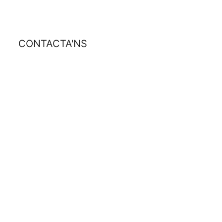
CONTACTA'NS