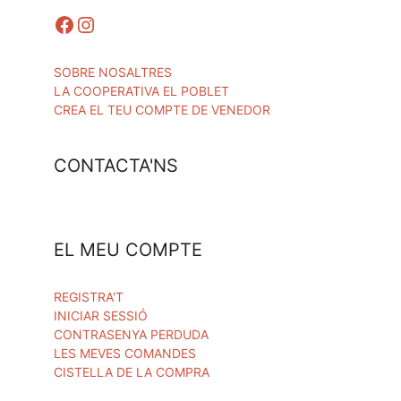
Facebook
Instagram
SOBRE NOSALTRES
LA COOPERATIVA EL POBLET
CREA EL TEU COMPTE DE VENEDOR
CONTACTA'NS
EL MEU COMPTE
REGISTRA'T
INICIAR SESSIÓ
CONTRASENYA PERDUDA
LES MEVES COMANDES
CISTELLA DE LA COMPRA